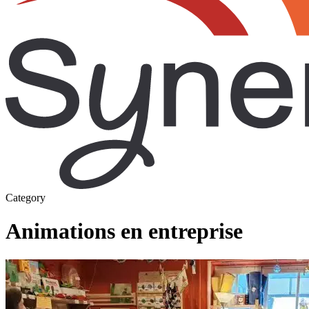
Category
Animations en entreprise