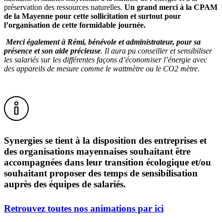
préservation des ressources naturelles.
Un grand merci à la CPAM
de la Mayenne pour cette sollicitation et surtout pour
l’organisation de cette formidable journée.
Merci également à Rémi, bénévole et administrateur, pour sa
présence et son aide précieuse
. Il aura pu conseiller et sensibiliser
les salariés sur les différentes façons d’économiser l’énergie avec
des appareils de mesure comme le wattmètre ou le CO2 mètre.
Synergies se tient à la disposition des entreprises et
des organisations mayennaises souhaitant être
accompagnées dans leur transition écologique et/ou
souhaitant proposer des temps de sensibilisation
auprès des équipes de salariés.
Retrouvez toutes nos animations par ici