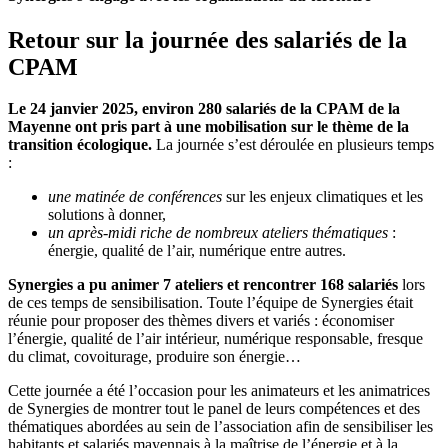
Retour sur la journée des salariés de la
CPAM
Le 24 janvier 2025, environ 280 salariés de la CPAM de la
Mayenne ont pris part à une mobilisation sur le thème de la
transition écologique.
La journée s’est déroulée en plusieurs temps
:
une matinée de conférences
sur les enjeux climatiques et les
solutions à donner,
un après-midi riche de nombreux ateliers thématiques
:
énergie, qualité de l’air, numérique entre autres.
Synergies a pu animer 7 ateliers et rencontrer 168 salariés
lors
de ces temps de sensibilisation. Toute l’équipe de Synergies était
réunie pour proposer des thèmes divers et variés : économiser
l’énergie, qualité de l’air intérieur, numérique responsable, fresque
du climat, covoiturage, produire son énergie…
Cette journée a été l’occasion pour les animateurs et les animatrices
de Synergies de montrer tout le panel de leurs compétences et des
thématiques abordées au sein de l’association afin de sensibiliser les
habitants et salariés mayennais à la maîtrise de l’énergie et à la