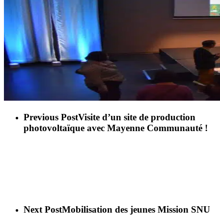
Previous Post
Visite d’un site de production
photovoltaïque avec Mayenne Communauté !
Next Post
Mobilisation des jeunes Mission SNU