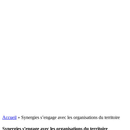
Accueil
»
Synergies s’engage avec les organisations du territoire
Synergies s’engage avec les organisations du territoire