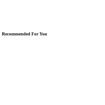
Recommended For You