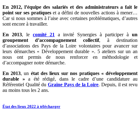
En 2012, l’équipe des salariés et des administrateurs a fait le
point sur ses pratiques
et a défini de nouvelles actions à mener…
Car si nous sommes à l’aise avec certaines problématiques, d’autres
sont encore à travailler.
En 2013
, le
comité 21
a invité Synergies à participer à
un
groupement d’accompagnement collectif
, à destination
d’associations des Pays de la Loire volontaires pour avancer sur
leurs démarches « Développement durable ». 5 ateliers sur un an
nous ont permis de nous renforcer en méthodologie et
d’accompagner notre démarche.
En 2013
, un
état des lieux sur nos pratiques « développement
durable »
a été rédigé, dans le cadre d’une candidature au
Référentiel Qualité du
Graine Pays de la Loire
. Depuis, il est revu
au moins tous les 2 ans.
État des lieux 2022 à télécharger