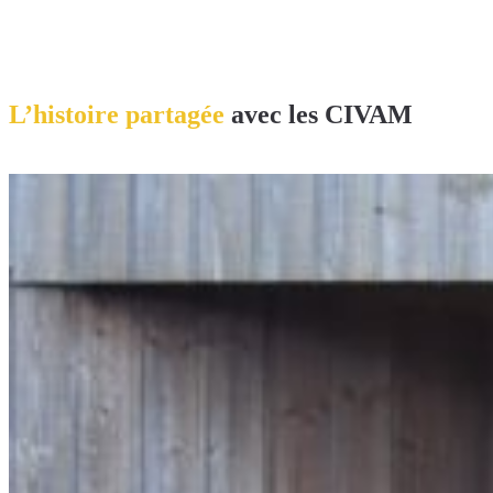
L’histoire partagée
avec les CIVAM