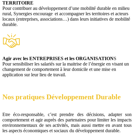
TERRITOIRE
Pour contribuer au développement d’une mobilité durable en milieu
rural, Synergies encourage et accompagner les territoires et acteurs
locaux (entreprises, associations…) dans leurs initiatives de mobilité
durable.
Agir avec les ENTREPRISES et les ORGANISATION
S
Pour sensibiliser les salariés sur la maitrise de l’énergie en visant un
changement de comportement à leur domicile et une mise en
application sur leur lieu de travail.
Nos pratiques Développement Durable
Etre éco-responsable, c’est prendre des décisions, adapter son
comportement et agir auprès des partenaires pour limiter les impacts
environnementaux de ses activités, mais aussi mettre en avant tous
les aspects économiques et sociaux du développement durable.