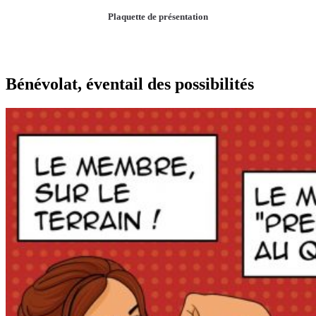
Plaquette de présentation
Learn
more
Bénévolat, éventail des possibilités