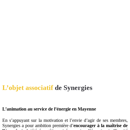
L’objet associatif
de Synergies
L’animation au service de l’énergie en Mayenne
En s’appuyant sur la motivation et l’envie d’agir de ses membres,
Synergies a pour ambition première d’
encourager à la
maîtrise de