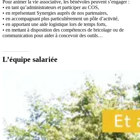
Pour animer la vie associative, les bénévoles peuvent s’engager :
• en tant qu’administrateurs et participer au COS,
• en représentant Synergies auprès de nos partenaires,
• en accompagnant plus particulièrement un pôle d’activité,
• en apportant une aide logistique lors de temps forts,
• en mettant à disposition des compétences de bricolage ou de
communication pour aider à concevoir des outils…
En savoir +
L’équipe salariée