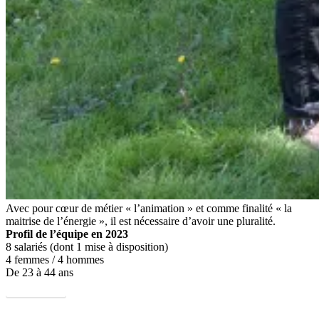
Avec pour cœur de métier « l’animation » et comme finalité « la
maitrise de l’énergie », il est nécessaire d’avoir une pluralité.
Profil de l’équipe en 2023
8 salariés (dont 1 mise à disposition)
4 femmes / 4 hommes
De 23 à 44 ans
En savoir +