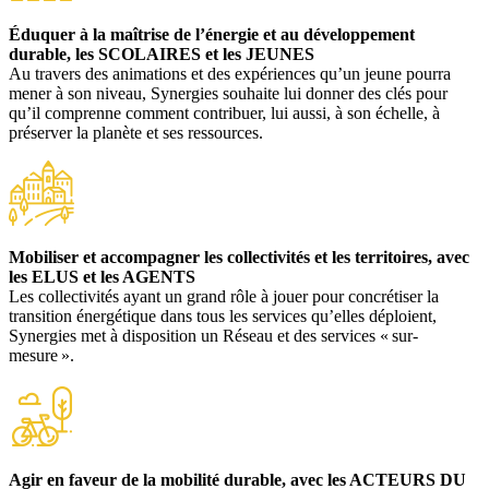
Éduquer
à la maîtrise de l’énergie et au développement
durable, les SCOLAIRES et les JEUNES
Au travers des animations et des expériences qu’un jeune pourra
mener à son niveau, Synergies souhaite lui donner des clés pour
qu’il comprenne comment contribuer, lui aussi, à son échelle, à
préserver la planète et ses ressources.
Mobiliser et accompagner les collectivités et les territoires, avec
les ELUS et les AGENTS
Les collectivités ayant un grand rôle à jouer pour concrétiser la
transition énergétique dans tous les services qu’elles déploient,
Synergies met à disposition un Réseau et des services « sur-
mesure ».
Agir en faveur de la mobilité durable, avec les ACTEURS DU