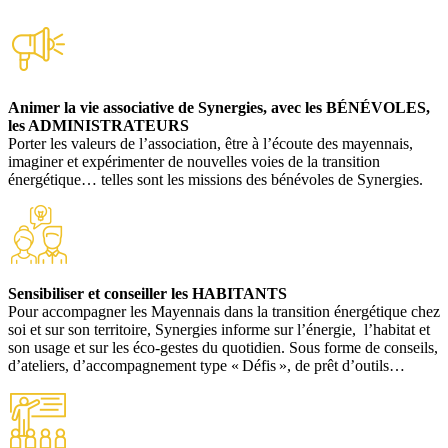
Animer la vie associative de Synergies, avec les BÉNÉVOLES,
les ADMINISTRATEURS
Porter les valeurs de l’association, être à l’écoute des mayennais,
imaginer et expérimenter de nouvelles voies de la transition
énergétique… telles sont les missions des bénévoles de Synergies.
Sensibiliser et conseiller les HABITANTS
Pour accompagner les Mayennais dans la transition énergétique chez
soi et sur son territoire, Synergies informe sur l’énergie, l’habitat et
son usage et sur les éco-gestes du quotidien. Sous forme de conseils,
d’ateliers, d’accompagnement type « Défis », de prêt d’outils…