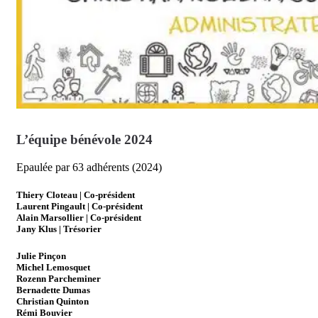
L’équipe bénévole 2024
Epaulée par 63 adhérents (2024)
Thiery Cloteau | Co-président
Laurent Pingault | Co-président
Alain Marsollier | Co-président
Jany Klus | Trésorier
Julie Pinçon
Michel Lemosquet
Rozenn Parcheminer
Bernadette Dumas
Christian Quinton
Rémi Bouvier