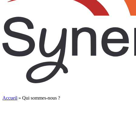
Accueil
»
Qui sommes-nous ?