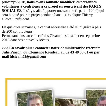
printemps 2018,
nous avons souhaité mobiliser les personnes
volontaires à contribuer à ce projet en souscrivant des PARTS
SOCIALES.
Il s’agissait d’apporter une somme (1 part = 120 €) qui
sera bloqué pour le projet pendant 7 ans. » explique Thierry
Cloteau, président.
En quelques semaines, le capital nécessaire a été réuni grâce à plus
de 200 contributeurs.
Permettant ainsi au collectif des Civam de s’installer en septembre
2018 dans ses nouveaux locaux.
>>> En savoir plus : contacter notre administratrice référente
Julie Pinçon, ou Clémence Rondeau au 02 43 49 38 61 ou par
mail fdcivam53@gmail.com