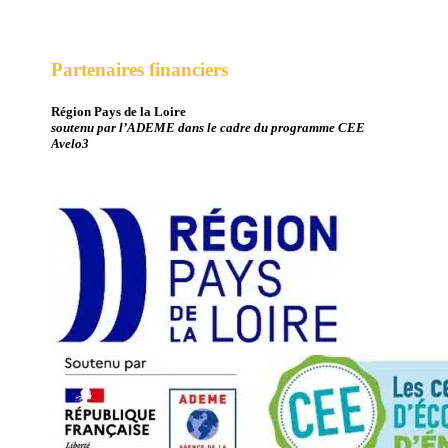
Partenaires financiers
Région Pays de la Loire
soutenu par l’ADEME dans le cadre du programme CEE
Avelo3