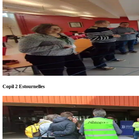
Copil 2 Estournelles