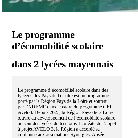
Le programme
d’écomobilité scolaire
dans 2 lycées mayennais
Le programme d’écomobilité scolaire dans des
lycéens des Pays de la Loire est un programme
porté par la Région Pays de la Loire et soutenu
par l’ADEME dans le cadre du programme CEE
Avelo3. Depuis 2023, la Région Pays de la Loire
œuvre au développement de l’écomobilité scolaire
au sein des lycées du territoire. Lauréate de l’appel
à projet AVELO 3, la Région a accordé sa
confiance aux associations Synergies, Alisée