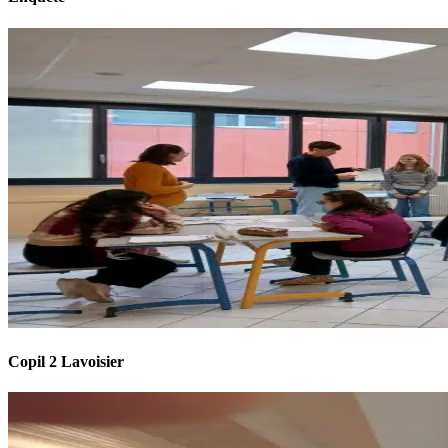
Copil 2 Lavoisier