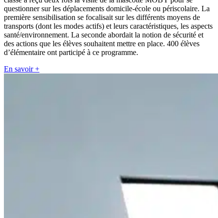
questionner sur les déplacements domicile-école ou périscolaire. La
première sensibilisation se focalisait sur les différents moyens de
transports (dont les modes actifs) et leurs caractéristiques, les aspects
santé/environnement. La seconde abordait la notion de sécurité et
des actions que les élèves souhaitent mettre en place. 400 élèves
d’élémentaire ont participé à ce programme.
En savoir +