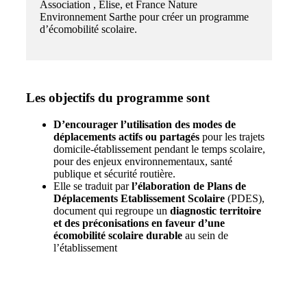
Association , Elise, et France Nature
Environnement Sarthe pour créer un programme
d’écomobilité scolaire.
Les objectifs du programme sont
D’encourager l’utilisation des modes de
déplacements actifs ou partagés
pour les trajets
domicile-établissement pendant le temps scolaire,
pour des enjeux environnementaux, santé
publique et sécurité routière.
Elle se traduit par
l’élaboration de Plans de
Déplacements Etablissement Scolaire
(PDES),
document qui regroupe un
diagnostic territoire
et des préconisations en faveur d’une
écomobilité scolaire durable
au sein de
l’établissement
Lancement des accompagnements