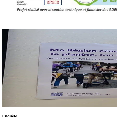
Enquête