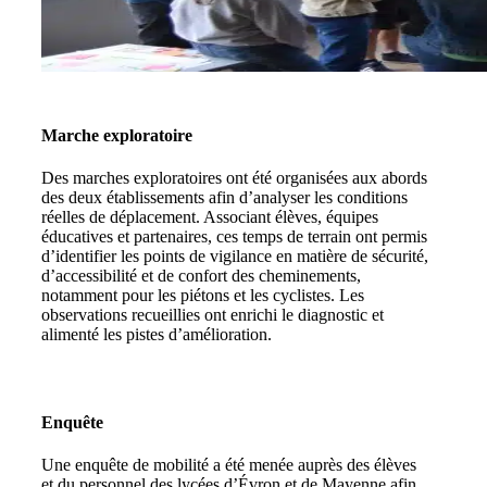
Marche exploratoire
Des marches exploratoires ont été organisées aux abords
des deux établissements afin d’analyser les conditions
réelles de déplacement. Associant élèves, équipes
éducatives et partenaires, ces temps de terrain ont permis
d’identifier les points de vigilance en matière de sécurité,
d’accessibilité et de confort des cheminements,
notamment pour les piétons et les cyclistes. Les
observations recueillies ont enrichi le diagnostic et
alimenté les pistes d’amélioration.
Enquête
Une enquête de mobilité a été menée auprès des élèves
et du personnel des lycées d’Évron et de Mayenne afin