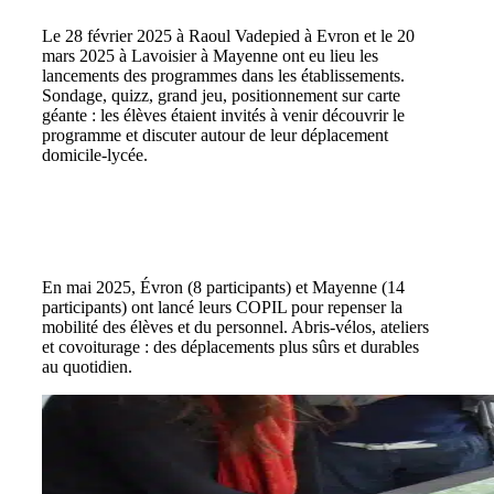
Le 28 février 2025 à Raoul Vadepied à Evron et le 20
mars 2025 à Lavoisier à Mayenne ont eu lieu les
lancements des programmes dans les établissements.
Sondage, quizz, grand jeu, positionnement sur carte
géante : les élèves étaient invités à venir découvrir le
programme et discuter autour de leur déplacement
domicile-lycée.
Comité de pilotage #1
En mai 2025, Évron (8 participants) et Mayenne (14
participants) ont lancé leurs COPIL pour repenser la
mobilité des élèves et du personnel. Abris-vélos, ateliers
et covoiturage : des déplacements plus sûrs et durables
au quotidien.