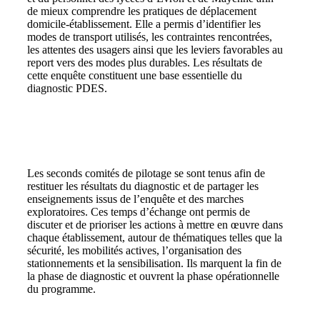
de mieux comprendre les pratiques de déplacement
domicile-établissement. Elle a permis d’identifier les
modes de transport utilisés, les contraintes rencontrées,
les attentes des usagers ainsi que les leviers favorables au
report vers des modes plus durables. Les résultats de
cette enquête constituent une base essentielle du
diagnostic PDES.
Comité de pilotage #2
Les seconds comités de pilotage se sont tenus afin de
restituer les résultats du diagnostic et de partager les
enseignements issus de l’enquête et des marches
exploratoires. Ces temps d’échange ont permis de
discuter et de prioriser les actions à mettre en œuvre dans
chaque établissement, autour de thématiques telles que la
sécurité, les mobilités actives, l’organisation des
stationnements et la sensibilisation. Ils marquent la fin de
la phase de diagnostic et ouvrent la phase opérationnelle
du programme.