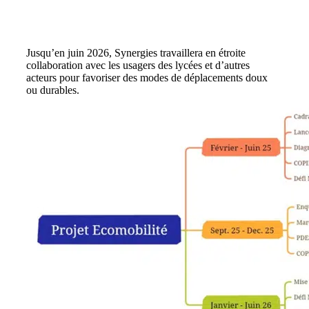
Étapes du Programme Ecomobilité scolaire
Jusqu’en juin 2026, Synergies travaillera en étroite
collaboration avec les usagers des lycées et d’autres
acteurs pour favoriser des modes de déplacements doux
ou durables.