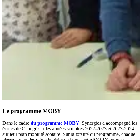
Le programme MOBY
Dans le cadre
du programme MOBY
, Synergies a accompagné les
écoles de Changé sur les années scolaires 2022-2023 et 2023-2024
sur leur plan mobilité scolaire. Sur la totalité du programme, chaque
classe a reçu deux fois la visite de la mascotte MOBY pour se