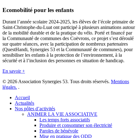
Ecomobilité pour les enfants
Durant l’année scolaire 2024-2025, les élèves de l’école primaire de
Saint-Christophe-du-Luat ont participé à plusieurs animations autour
de la mobilité durable et de la pratique du vélo. Porté et financé par
la Communauté de communes des Coëvrons, ce projet s’est déroulé
sur quatre séances, avec la participation de nombreux partenaires
(QuestHandi, Synergies 53 et la Communauté de communes), pour
sensibiliser les enfants à la protection de l’environnement, à la
sécurité et à l’inclusion des personnes en situation de handicap.
En savoir +
© 2026 Association Synergies 53. Tous droits réservés.
Mentions
légales.
.
Close
Accueil
Menu
Actualités
Nos pôles d’activités
ANIMER LA VIE ASSOCIATIVE
Les temps forts associatifs
Produire et consommer son électricité
Paroles de bénévole
Mise en pratique des ODD