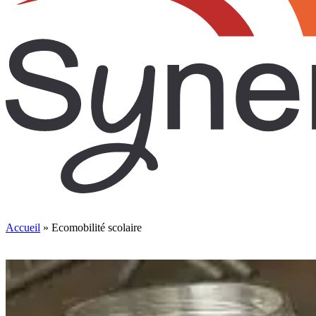
Accueil
»
Ecomobilité scolaire