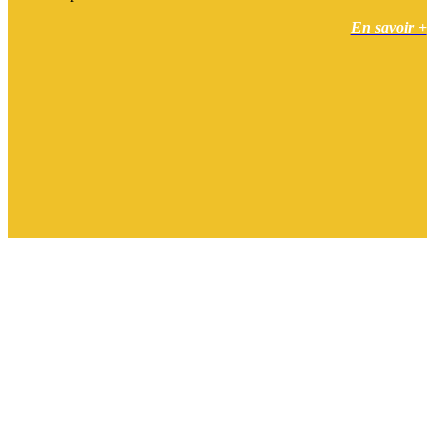
En savoir +