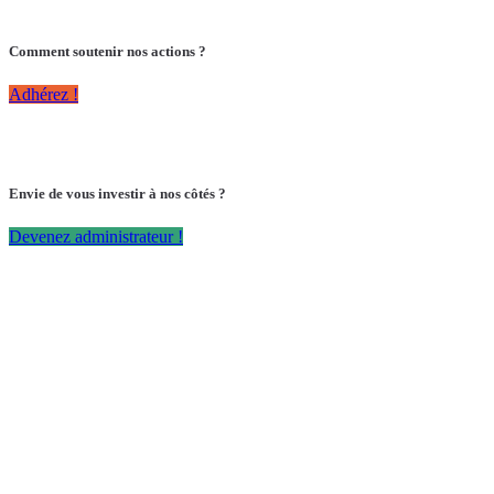
Comment soutenir nos actions ?
Adhérez !
Envie de vous investir à nos côtés ?
Devenez administrateur !