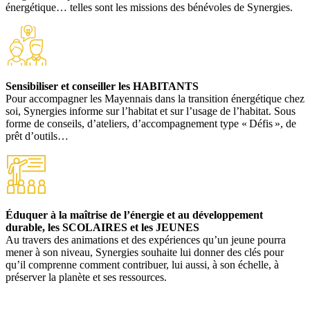
énergétique… telles sont les missions des bénévoles de Synergies.
Sensibiliser et conseiller les HABITANTS
Pour accompagner les Mayennais dans la transition énergétique chez
soi, Synergies informe sur l’habitat et sur l’usage de l’habitat. Sous
forme de conseils, d’ateliers, d’accompagnement type « Défis », de
prêt d’outils…
Éduquer
à la maîtrise de l’énergie et au développement
durable, les SCOLAIRES et les JEUNES
Au travers des animations et des expériences qu’un jeune pourra
mener à son niveau, Synergies souhaite lui donner des clés pour
qu’il comprenne comment contribuer, lui aussi, à son échelle, à
préserver la planète et ses ressources.