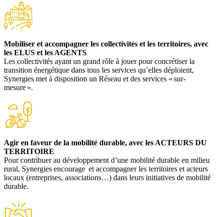
Mobiliser et accompagner les collectivités et les territoires, avec
les ELUS et les AGENTS
Les collectivités ayant un grand rôle à jouer pour concrétiser la
transition énergétique dans tous les services qu’elles déploient,
Synergies met à disposition un Réseau et des services « sur-
mesure ».
Agir en faveur de la mobilité durable, avec les ACTEURS DU
TERRITOIRE
Pour contribuer au développement d’une mobilité durable en milieu
rural, Synergies encourage et accompagner les territoires et acteurs
locaux (entreprises, associations…) dans leurs initiatives de mobilité
durable.