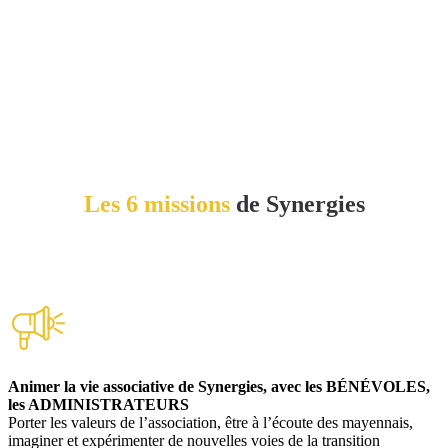
Les 6 missions
de Synergies
Animer la vie associative de Synergies, avec les BÉNÉVOLES,
les ADMINISTRATEURS
Porter les valeurs de l’association, être à l’écoute des mayennais,
imaginer et expérimenter de nouvelles voies de la transition