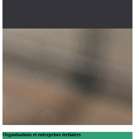
Organisations et entreprises tertiaires