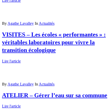
Lire l'article
By
Agathe Lavalley
In
Actualités
VISITES – Les écoles « performantes » :
véritables laboratoires pour vivre la
transition écologique
Lire l'article
By
Agathe Lavalley
In
Actualités
ATELIER – Gérer l’eau sur sa commune
Lire l'article