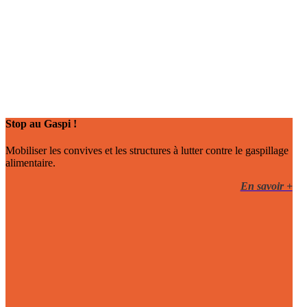
Stop au Gaspi !
Mobiliser les convives et les structures à lutter contre le gaspillage
alimentaire.
En savoir +