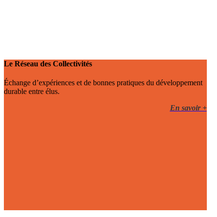
Le Réseau des Collectivités
Échange d’expériences et de bonnes pratiques du développement
durable entre élus.
En savoir +