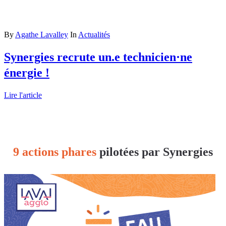
By
Agathe Lavalley
In
Actualités
Synergies recrute un.e technicien·ne
énergie !
Lire l'article
9 actions phares
pilotées par Synergies