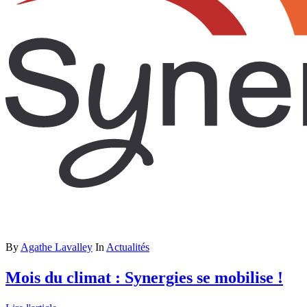
By
Agathe Lavalley
In
Actualités
Mois du climat : Synergies se mobilise !