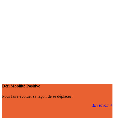
Défi Mobilité Positive
Pour faire évoluer sa façon de se déplacer !
En savoir +