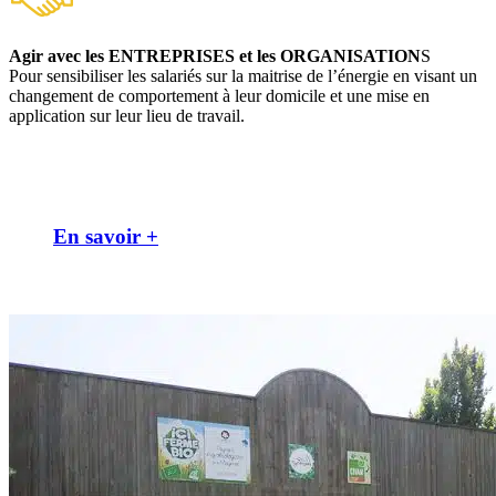
Agir avec les ENTREPRISES et les ORGANISATION
S
Pour sensibiliser les salariés sur la maitrise de l’énergie en visant un
changement de comportement à leur domicile et une mise en
application sur leur lieu de travail.
En savoir +