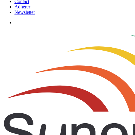
Contact
Adhérer
Newsletter
search