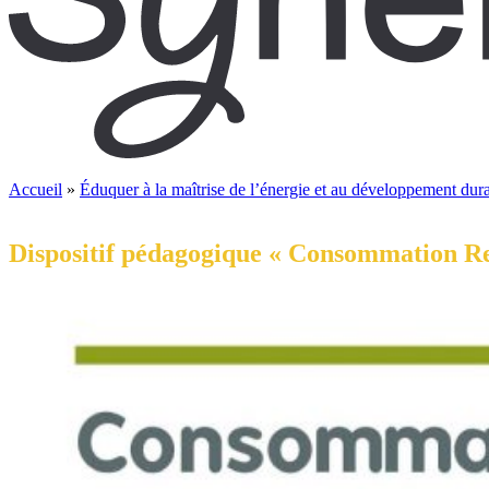
Accueil
»
Éduquer à la maîtrise de l’énergie et au développement dur
Dispositif pédagogique « Consommation R