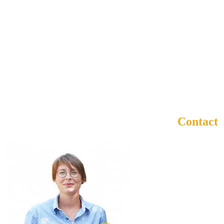
Contact