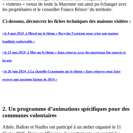
« visiteurs » venus de toute la Mayenne ont ainsi pu échanger avec
les propriétaires et le conseiller France Rénov’ du territoire.
Ci-dessous, découvrez les fiches techniques des maisons visitées :
• le 4 mai 2024, à Méral sur le thème « Recycler l’existant pour créer une maison
familiale confortable »
• le 25 mai 2024, à Mée sur le thème « Auto-rénover avec des matériaux bio-sourcés et
locaux
• le 26 juin 2024, à La chapelle-Craonnaise sur le thème « Auto-rénover pour faire
revivre une ancienne bâtisse de 1814 »
2. Un programme d’animations spécifiques pour des
communes volontaires
Athée, Ballots et Niafles ont participé à un atelier organisé le 11
er