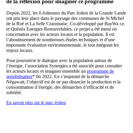
de la réflexion pour imaginer ce programme
Depuis 2022, les 6 éoliennes du Parc éolien de la Grande Lande
ont pris leur place dans le paysage des communes de St Michel
de la Roë et La Selle Craonnaise. Co-développé par BayWa r.e.
et Quénéa Energies Renouvelables, ce projet a été mené en
concertation avec les acteurs locaux et la population. Il est
l’aboutissement de nombreuses études techniques et d’une
importante évaluation environnementale, le tout intégrant les
enjeux locaux.
Pour poursuivre le dialogue avec la population autour de
l’énergie, l’association Synergies a été associée pour consulter
les acteurs locaux et imaginer ensemble un
programme de
sensibilisation
* fin 2022. En s’inspirant de la démarche
Négawatt, l’objectif est de ne pas dissocier la production et la
consommation d’énergie, des démarches d’efficacité et de
sobriété.
En savoir plus sur le parc éolien