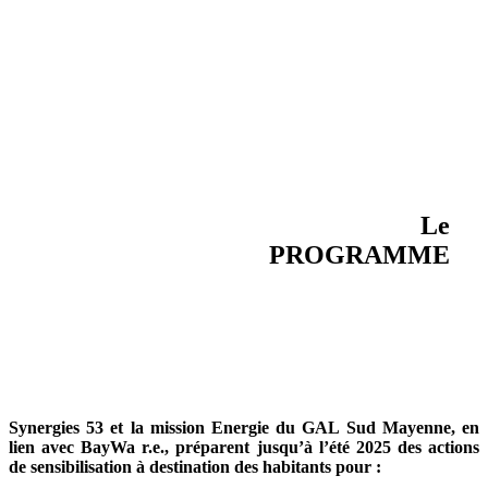
Le
PROGRAMME
Synergies 53 et la mission Energie du GAL Sud Mayenne, en
lien avec BayWa r.e., préparent jusqu’à l’été 2025 des actions
de sensibilisation à destination des habitants pour :