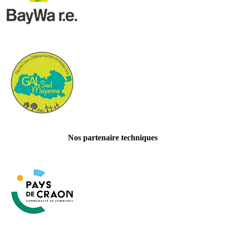
Nos partenaire techniques