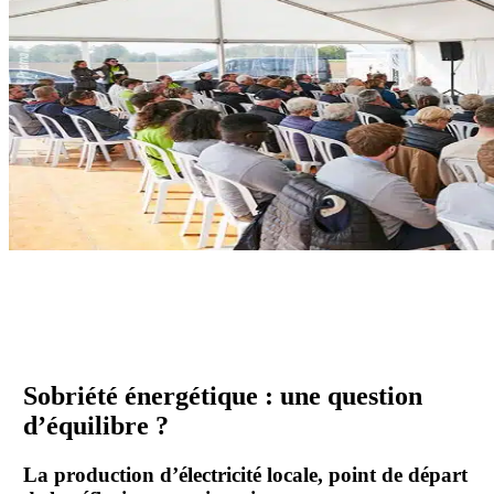
Sobriété énergétique : une question
d’équilibre ?
La production d’électricité locale, point de départ