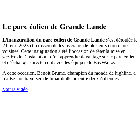
Le parc éolien de Grande Lande
L’inauguration du parc éolien de Grande Lande
s’est déroulée le
21 avril 2023 et a rassemblé les riverains de plusieurs communes
voisines. Cette inauguration a été l’occasion de fêter la mise en
service de l’installation, d’en apprendre davantage sur le parc éolien
et d’échanger directement avec les équipes de BayWa r.e.
A cette occasion, Benoit Brume, champion du monde de highline, a
réalisé une traversée de funambulisme entre deux éoliennes.
Voir la vidéo