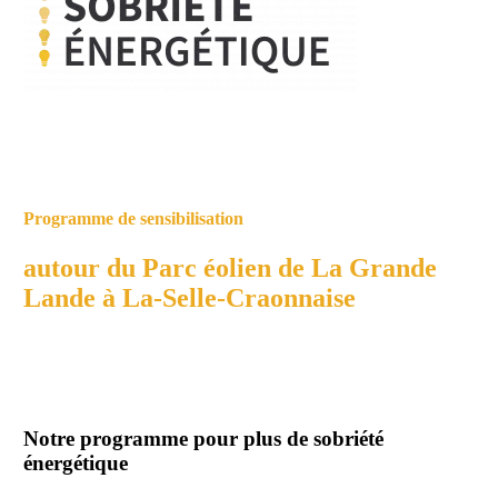
Programme de sensibilisation
autour du Parc éolien de La Grande
Lande à La-Selle-Craonnaise
Notre programme pour plus de sobriété
énergétique