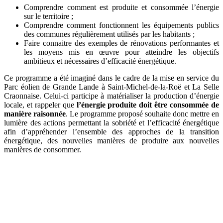
Comprendre comment est produite et consommée l’énergie
sur le territoire ;
Comprendre comment fonctionnent les équipements publics
des communes régulièrement utilisés par les habitants ;
Faire connaitre des exemples de rénovations performantes et
les moyens mis en œuvre pour atteindre les objectifs
ambitieux et nécessaires d’efficacité énergétique.
Ce programme a été imaginé dans le cadre de la mise en service du
Parc éolien de Grande Lande à Saint-Michel-de-la-Roë et La Selle
Craonnaise. Celui-ci participe à matérialiser la production d’énergie
locale, et rappeler que
l’énergie produite doit être consommée de
manière raisonnée
. Le programme proposé souhaite donc mettre en
lumière des actions permettant la sobriété et l’efficacité énergétique
afin d’appréhender l’ensemble des approches de la transition
énergétique, des nouvelles manières de produire aux nouvelles
manières de consommer.