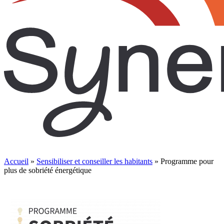
Accueil
»
Sensibiliser et conseiller les habitants
»
Programme pour
plus de sobriété énergétique