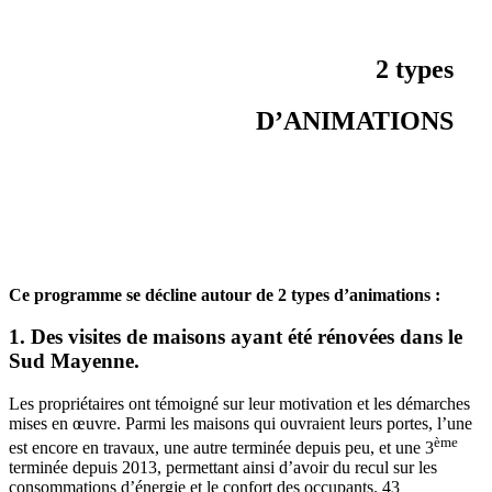
2 types
D’ANIMATIONS
Ce programme se décline autour de 2 types d’animations :
1. Des visites de maisons ayant été rénovées dans le
Sud Mayenne.
Les propriétaires ont témoigné sur leur motivation et les démarches
mises en œuvre. Parmi les maisons qui ouvraient leurs portes, l’une
ème
est encore en travaux, une autre terminée depuis peu, et une 3
terminée depuis 2013, permettant ainsi d’avoir du recul sur les
consommations d’énergie et le confort des occupants. 43