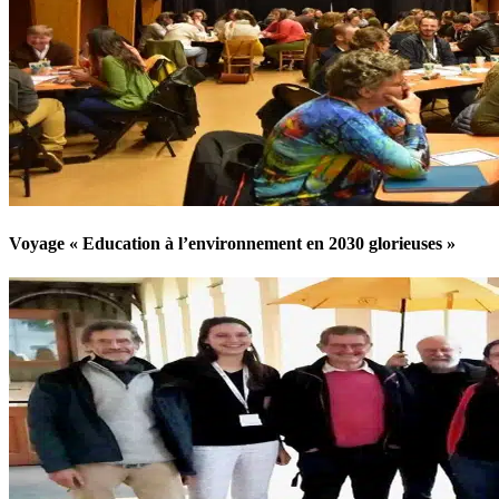
Voyage « Education à l’environnement en 2030 glorieuses »