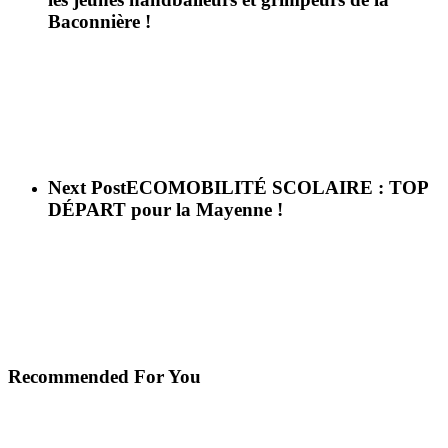
Baconnière !
Next Post
ECOMOBILITÉ SCOLAIRE : TOP
DÉPART pour la Mayenne !
Recommended For You