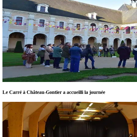
Le Carré à Château-Gontier a accueilli la journée