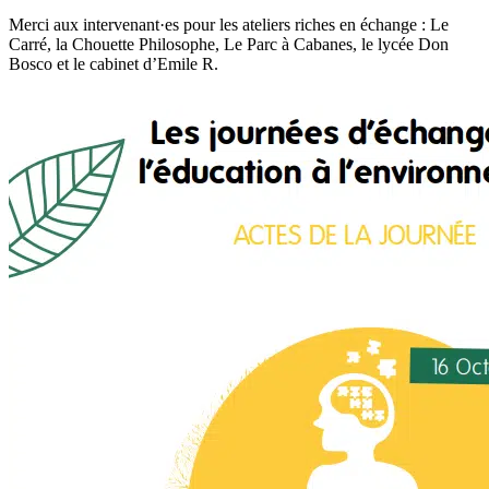
Merci aux intervenant·es pour les ateliers riches en échange : Le
Carré, la Chouette Philosophe, Le Parc à Cabanes, le lycée Don
Bosco et le cabinet d’Emile R.