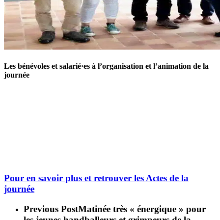
Les bénévoles et salarié·es à l’organisation et l’animation de la
journée
Pour en savoir plus et retrouver les Actes de la
journée
Previous Post
Matinée très « énergique » pour
les jeunes handballeurs et grimpeurs de la