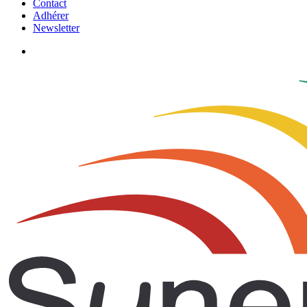
Contact
Adhérer
Newsletter
search