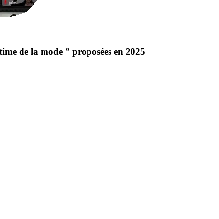
ctime de la mode ” proposées en 2025