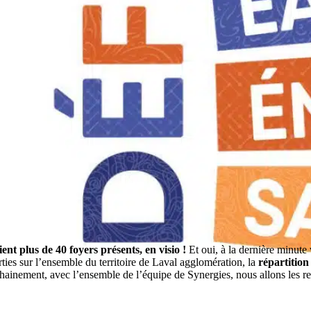
aient plus de 40 foyers présents, en visio !
Et oui, à la dernière minute 
ies sur l’ensemble du territoire de Laval agglomération, la
répartition 
chainement, avec l’ensemble de l’équipe de Synergies, nous allons les re