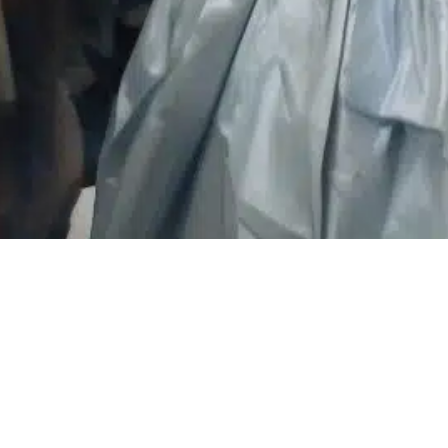
” proposées en 2025