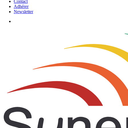
Contact
Adhérer
Newsletter
search