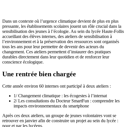
Dans un contexte où l’urgence climatique devient de plus en plus
pressante, les établissements scolaires jouent un rôle crucial dans la
sensibilisation des jeunes à l’écologie. Au sein du lycée Haute-Follis
accueillant des élèves internes, des ateliers de sensibilisation à
l’environnement et à la préservation des ressources sont organisés
tous les ans pour leur permettre de devenir des acteurs du
changement.
Ces ateliers permettent d’instaurer des pratiques
durables directement dans leur quotidien et de renforcer leur
conscience écologique.
Une rentrée bien chargée
Cette année environ 60 internes ont participé à deux ateliers :
1/ Changement climatique : les écogestes à l’internat
2/ Les consultations du Docteur SmartFun : comprendre les
impacts environnementaux du smartphone
Après ces deux ateliers, un groupe de jeunes volontaires vont se
retrouver en janvier afin de construire un projet au sein du lycée :
pour et par les lycéens.