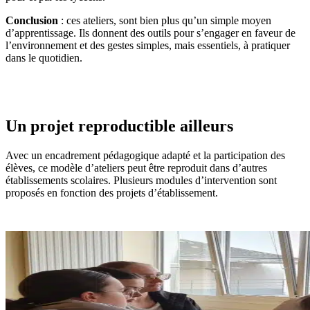
Conclusion
: ces ateliers, sont bien plus qu’un simple moyen
d’apprentissage. Ils donnent des outils pour s’engager en faveur de
l’environnement et des gestes simples, mais essentiels, à pratiquer
dans le quotidien.
Un projet reproductible ailleurs
Avec un encadrement pédagogique adapté et la participation des
élèves, ce modèle d’ateliers peut être reproduit dans d’autres
établissements scolaires. Plusieurs modules d’intervention sont
proposés en fonction des projets d’établissement.