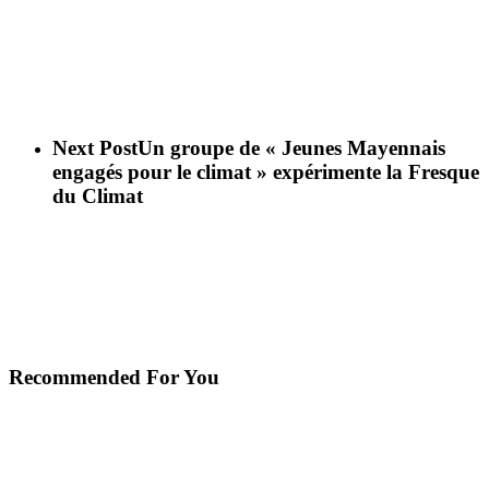
Next Post
Un groupe de « Jeunes Mayennais
engagés pour le climat » expérimente la Fresque
du Climat
Recommended For You