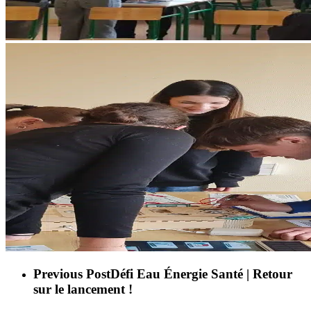
Previous Post
Défi Eau Énergie Santé | Retour
sur le lancement !