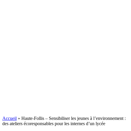
Accueil
»
Haute-Follis – Sensibiliser les jeunes à l’environnement :
des ateliers écoresponsables pour les internes d’un lycée