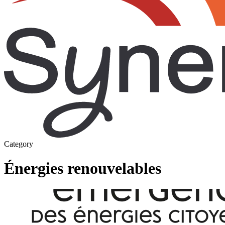
Category
Énergies renouvelables