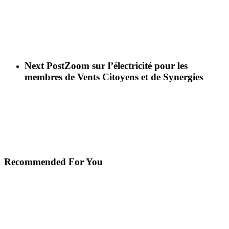
Next Post
Zoom sur l’électricité pour les
membres de Vents Citoyens et de Synergies
Recommended For You