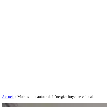
Accueil
»
Mobilisation autour de l’énergie citoyenne et locale