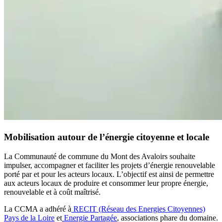
Mobilisation autour de l’énergie citoyenne et locale
La Communauté de commune du Mont des Avaloirs souhaite
impulser, accompagner et faciliter les projets d’énergie renouvelable
porté par et pour les acteurs locaux. L’objectif est ainsi de permettre
aux acteurs locaux de produire et consommer leur propre énergie,
renouvelable et à coût maîtrisé.
La CCMA a adhéré à
RECIT (Réseau des Energies Citoyennes)
Pays de la Loire
et
Energie Partagée
, associations phare du domaine.