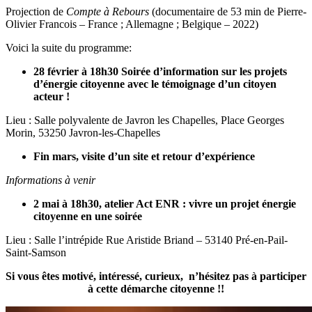
Projection de
Compte à Rebours
(documentaire de 53 min de Pierre-
Olivier Francois – France ; Allemagne ; Belgique – 2022)
Voici la suite du programme:
28 février à 18h30 Soirée d’information sur les projets
d’énergie citoyenne avec le témoignage d’un citoyen
acteur !
Lieu : Salle polyvalente de Javron les Chapelles, Place Georges
Morin, 53250 Javron-les-Chapelles
Fin mars, visite d’un site et retour d’expérience
Informations à venir
2 mai à 18h30, atelier Act ENR : vivre un projet énergie
citoyenne en une soirée
Lieu : Salle l’intrépide Rue Aristide Briand – 53140 Pré-en-Pail-
Saint-Samson
Si vous êtes motivé, intéressé, curieux, n’hésitez pas à participer
à cette démarche citoyenne !!