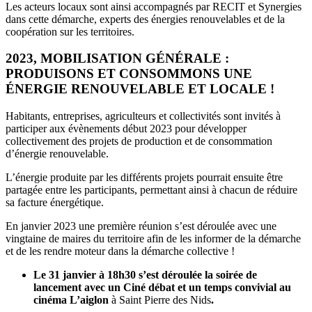
Les acteurs locaux sont ainsi accompagnés par RECIT et Synergies
dans cette démarche, experts des énergies renouvelables et de la
coopération sur les territoires.
2023, MOBILISATION GÉNÉRALE :
PRODUISONS ET CONSOMMONS UNE
ÉNERGIE RENOUVELABLE ET LOCALE !
Habitants, entreprises, agriculteurs et collectivités sont invités à
participer aux évènements début 2023 pour développer
collectivement des projets de production et de consommation
d’énergie renouvelable.
L’énergie produite par les différents projets pourrait ensuite être
partagée entre les participants, permettant ainsi à chacun de réduire
sa facture énergétique.
En janvier 2023 une première réunion s’est déroulée avec une
vingtaine de maires du territoire afin de les informer de la démarche
et de les rendre moteur dans la démarche collective !
Le 31 janvier à 18h30 s’est déroulée la soirée de
lancement avec un Ciné débat et un temps convivial au
cinéma L’aiglon
à Saint Pierre des Nids
.