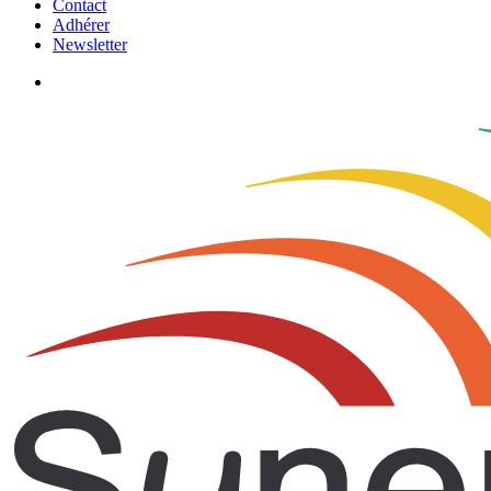
Contact
Adhérer
Newsletter
search