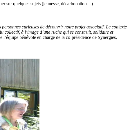
nner sur quelques sujets (jeunesse, décarbonation…).
 personnes curieuses de découvrir notre projet associatif. Le contexte
 collectif, à l’image d’une ruche qui se construit, solidaire et
e l’équipe bénévole en charge de la co-présidence de Synergies,