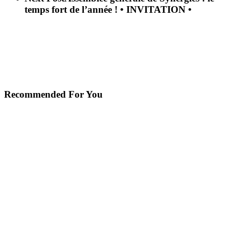
temps fort de l’année ! • INVITATION •
Recommended For You