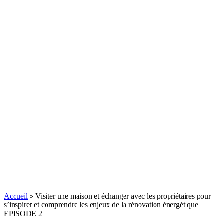
Accueil
»
Visiter une maison et échanger avec les propriétaires pour
s’inspirer et comprendre les enjeux de la rénovation énergétique |
EPISODE 2