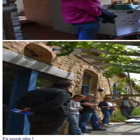
En savoir plus !