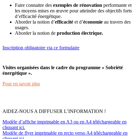
Faire connaitre des
exemples de rénovation
performante et
les moyens mises en œuvre pour atteindre des objectifs forts
d’efficacité énergétique.
Aborder la notion d’
efficacité
et d’
économie
au travers des
usages.
Aborder la notion de
production électrique.
Inscription obligatoire via ce formulaire
Visites organisées dans le cadre du programme « Sobriété
énergétique ».
Pour en savoir plus
AIDEZ-NOUS A DIFFUSER L’INFORMATION !
Modèle d’affiche imprimable en A3 ou en A4 téléchargeable en
cliquant ici.
Modèle de flyer imprimable en recto verso A4 téléchargeable en
cliquant ici.