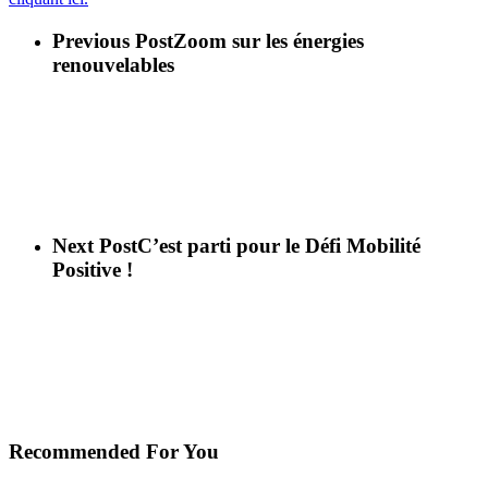
Previous Post
Zoom sur les énergies
renouvelables
Next Post
C’est parti pour le Défi Mobilité
Positive !
Recommended For You