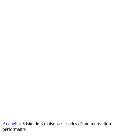
Accueil
»
Visite de 3 maisons : les clés d’une rénovation
performante