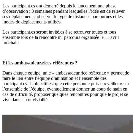
Les participant.es ont démarré depuis le lancement une phase
d’observation : 3 semaines pendant lesquelles l’idée est de relever
ses déplacements, observer le type de distances parcourues et les
modes de déplacements utilisés.
Les participant.es seront invité.es à se retrouver toutes et tous
ensemble lors de la rencontre mi-parcours organisée le 11 avril
prochain
Et les ambassadeur.rices référent.es ?
Dans chaque équipe, un.e « ambassadeur.rice référent.e » permet de
faire le lien entre l’équipe d’animation et l’ensemble des
participant.es. L’objectif est que cette personne puisse « veiller » sur
l’ensemble de l’équipe, éventuellement donner un coup de main en
cas de difficulté, proposer quelques rencontres pour que le projet se
vive dans la convivialité.