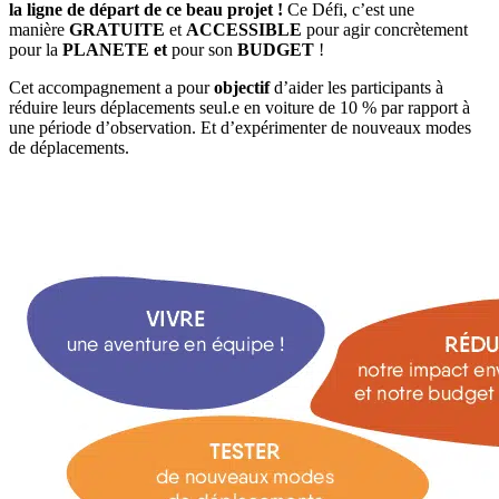
la ligne de départ de ce beau projet !
Ce Défi, c’est une
manière
GRATUITE
et
ACCESSIBLE
pour agir concrètement
pour la
PLANETE et
pour son
BUDGET
!
Cet accompagnement a pour
objectif
d’aider les participants à
réduire leurs déplacements seul.e en voiture de 10 % par rapport à
une période d’observation. Et d’expérimenter de nouveaux modes
de déplacements.