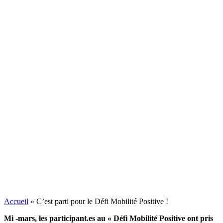
Accueil
»
C’est parti pour le Défi Mobilité Positive !
Mi -mars, les participant.es au « Défi Mobilité Positive ont pris