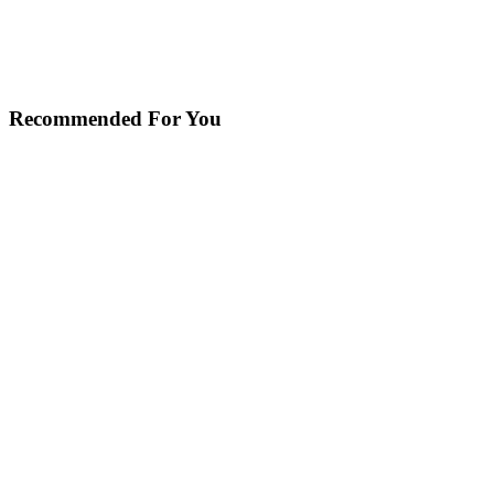
Recommended For You