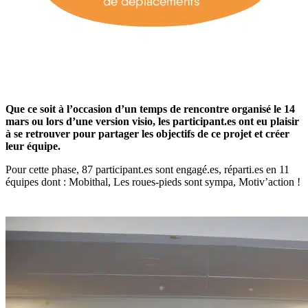
Que ce soit à l’occasion d’un temps de rencontre organisé le 14
mars ou lors d’une version visio, les participant.es ont eu plaisir
à se retrouver pour partager les objectifs de ce projet et créer
leur équipe.
Pour cette phase, 87 participant.es sont engagé.es, réparti.es en 11
équipes dont : Mobithal, Les roues-pieds sont sympa, Motiv’action !