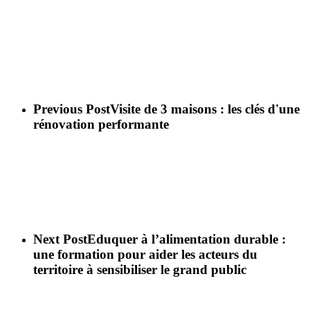
Previous Post
Visite de 3 maisons : les clés d'une
rénovation performante
Next Post
Eduquer à l’alimentation durable :
une formation pour aider les acteurs du
territoire à sensibiliser le grand public