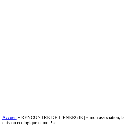
Accueil
»
RENCONTRE DE L’ÉNERGIE | « mon association, la
cuisson écologique et moi ! »