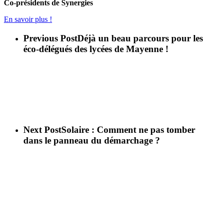
Co-présidents de Synergies
En savoir plus !
Previous Post
Déjà un beau parcours pour les
éco-délégués des lycées de Mayenne !
Next Post
Solaire : Comment ne pas tomber
dans le panneau du démarchage ?