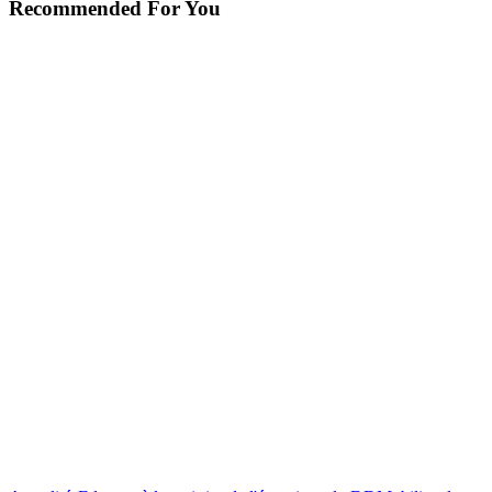
Recommended For You