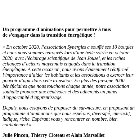
Un programme d’animations pour permettre à tous
de s’engager dans la transition énergétique !
«
En octobre 2020, l’association Synergies a soufflé ses 10 bougies
et nous nous sommes retrouvés lors d’une belle soirée en octobre
2020, avec l’éclairage scientifique de Jean Jouzel, et les riches
échanges d’acteurs mayennais engagés dans la transition
énergétique. A cette occasion, nous avons évidemment réaffirmé
l’importance d’aider les habitants et les associations à exercer leur
pouvoir d’agir dans cette transition. En plus des presque 4000
bénéficiaires que nous touchons chaque année, notre association
souhaite proposer aux bénévoles et des adhérents un panel
d’opportunité d’apprentissage.
Depuis, nous essayons de proposer du sur-mesure, en proposant un
programme d’animations que nous espérons, diversifié, interactif,
ludique, riche. Espérant vous y rencontrer en nombre, bien
cordialement
»
Julie Pincon, Thierry Cloteau et Alain Marsollier