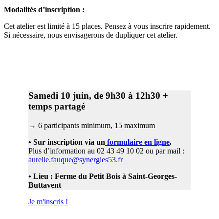
Modalités d’inscription :
Cet atelier est limité à 15 places. Pensez à vous inscrire rapidement.
Si nécessaire, nous envisagerons de dupliquer cet atelier.
Samedi 10 juin, de 9h30 à 12h30
+
temps partagé
→ 6 participants minimum, 15 maximum
• Sur inscription via un
formulaire en ligne
.
Plus d’information au 02 43 49 10 02 ou par mail :
aurelie.fauque@synergies53.fr
• Lieu : Ferme du Petit Bois à Saint-Georges-
Buttavent
Je m'inscris !