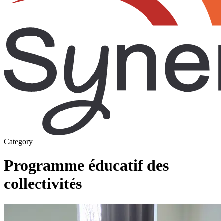
Category
Programme éducatif des
collectivités