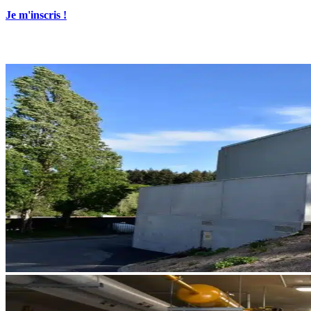
Je m'inscris !