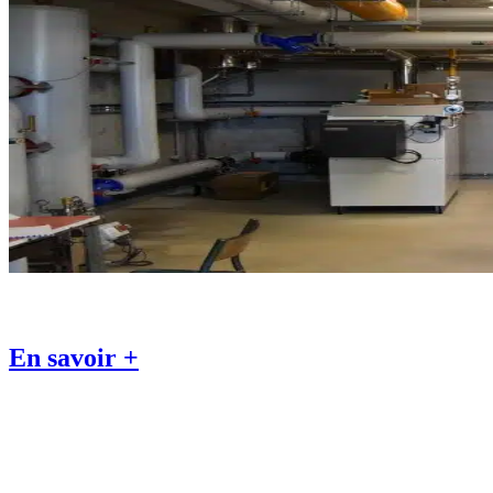
En savoir +