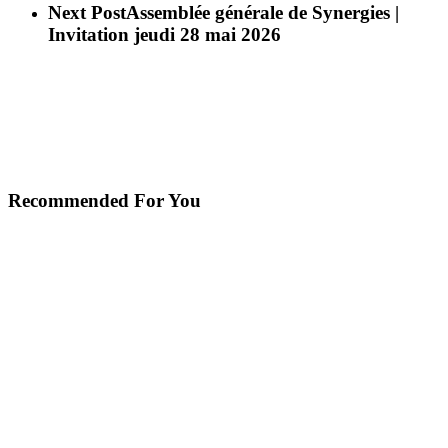
Next Post
Assemblée générale de Synergies |
Invitation jeudi 28 mai 2026
Recommended For You