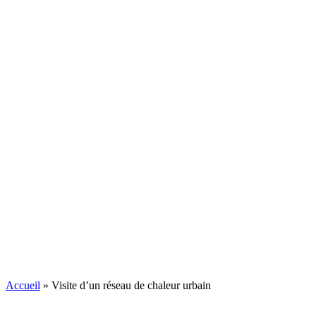
Accueil
»
Visite d’un réseau de chaleur urbain