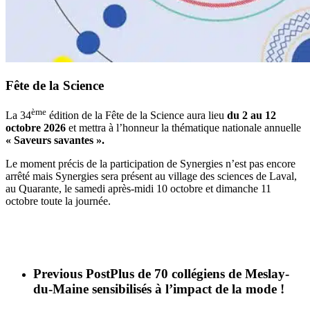
Fête de la Science
ème
La 34
édition de la Fête de la Science aura lieu
du 2 au 12
octobre 2026
et mettra à l’honneur la thématique nationale annuelle
« Saveurs savantes ».
Le moment précis de la participation de Synergies n’est pas encore
arrêté mais Synergies sera présent au village des sciences de Laval,
au Quarante, le samedi après-midi 10 octobre et dimanche 11
octobre toute la journée.
Previous Post
Plus de 70 collégiens de Meslay-
du-Maine sensibilisés à l’impact de la mode !