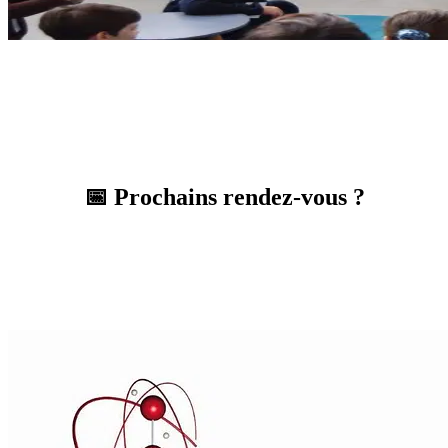
📅 Prochains rendez-vous ?