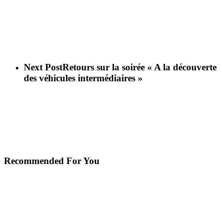
Next Post
Retours sur la soirée « A la découverte
des véhicules intermédiaires »
Recommended For You