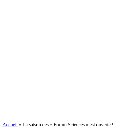
Accueil
»
La saison des « Forum Sciences » est ouverte !