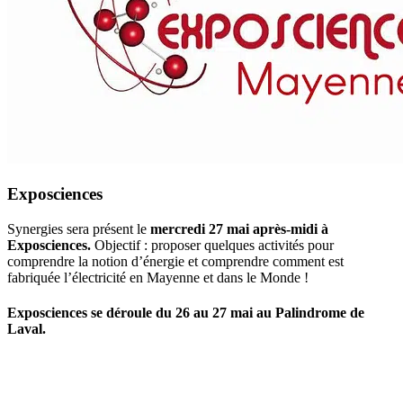
Exposciences
Synergies sera présent le
mercredi 27 mai après-midi à
Exposciences.
Objectif : proposer quelques activités pour
comprendre la notion d’énergie et comprendre comment est
fabriquée l’électricité en Mayenne et dans le Monde !
Exposciences se déroule du 26 au 27 mai au Palindrome de
Laval.