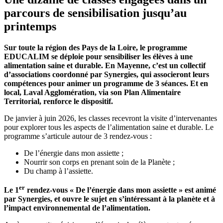
parcours de sensibilisation jusqu’au
printemps
Sur toute la région des Pays de la Loire, le programme
EDUCALIM se déploie pour sensibiliser les élèves à une
alimentation saine et durable. En Mayenne, c’est un collectif
d’associations coordonné par Synergies, qui associeront leurs
compétences pour animer un programme de 3 séances. Et en
local, Laval Agglomération, via son Plan Alimentaire
Territorial, renforce le dispositif.
De janvier à juin 2026, les classes recevront la visite d’intervenantes
pour explorer tous les aspects de l’alimentation saine et durable. Le
programme s’articule autour de 3 rendez-vous :
De l’énergie dans mon assiette ;
Nourrir son corps en prenant soin de la Planète ;
Du champ à l’assiette.
er
Le 1
rendez-vous « De l’énergie dans mon assiette » est animé
par Synergies, et ouvre le sujet en s’intéressant à la planète et à
l’impact environnemental de l’alimentation.