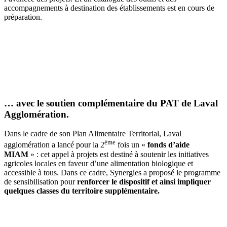
accompagnements à destination des établissements est en cours de
préparation.
… avec le soutien complémentaire du PAT de Laval
Agglomération.
Dans le cadre de son Plan Alimentaire Territorial, Laval
ème
agglomération a lancé pour la 2
fois un «
fonds d’aide
MIAM
» : cet appel à projets est destiné à soutenir les initiatives
agricoles locales en faveur d’une alimentation biologique et
accessible à tous. Dans ce cadre, Synergies a proposé le programme
de sensibilisation pour
renforcer le dispositif et ainsi impliquer
quelques classes du territoire supplémentaire.