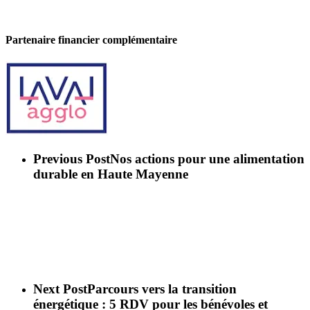
Partenaire financier complémentaire
Previous Post
Nos actions pour une alimentation
durable en Haute Mayenne
Next Post
Parcours vers la transition
énergétique : 5 RDV pour les bénévoles et