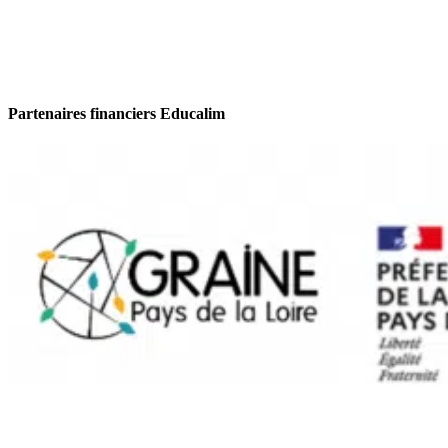
Partenaires financiers Educalim