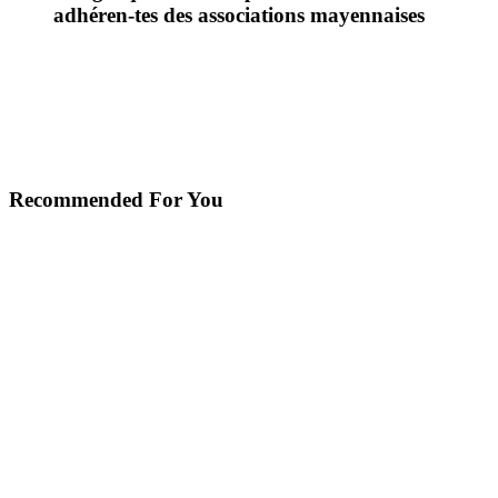
adhéren-tes des associations mayennaises
Recommended For You