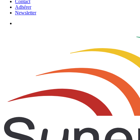
Contact
Adhérer
Newsletter
search