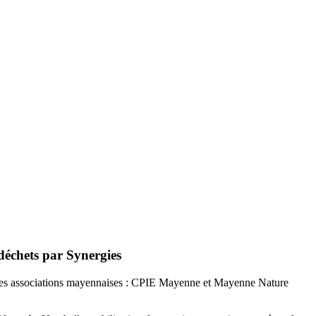
 déchets par Synergies
tres associations mayennaises : CPIE Mayenne et Mayenne Nature