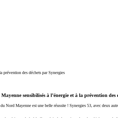
la prévention des déchets par Synergies
Mayenne sensibilisés à l’énergie et à la prévention des
du Nord Mayenne est une belle réussite ! Synergies 53, avec deux au