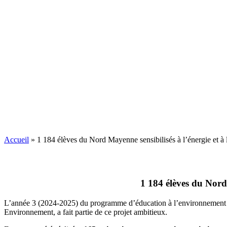
Accueil
»
1 184 élèves du Nord Mayenne sensibilisés à l’énergie et à 
1 184 élèves du Nord 
L’année 3 (2024-2025) du programme d’éducation à l’environnement 
Environnement, a fait partie de ce projet ambitieux.