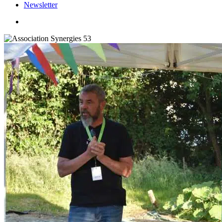
Newsletter
search