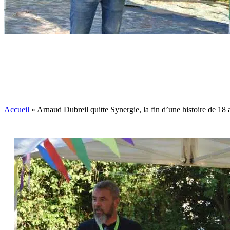
Arnaud Dubreil 
Accueil
»
Arnaud Dubreil quitte Synergie, la fin d’une histoire de 18 