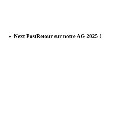
Next Post
Retour sur notre AG 2025 !