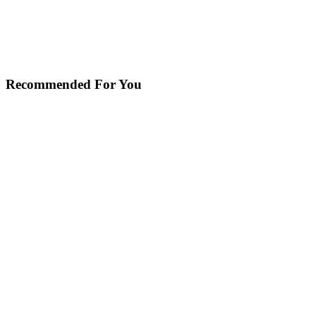
Recommended For You