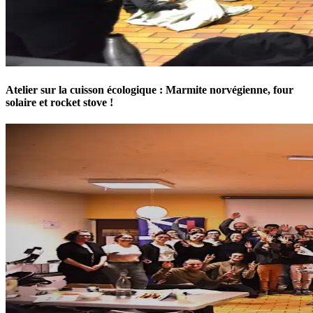
Atelier sur la cuisson écologique : Marmite norvégienne, four
solaire et rocket stove !