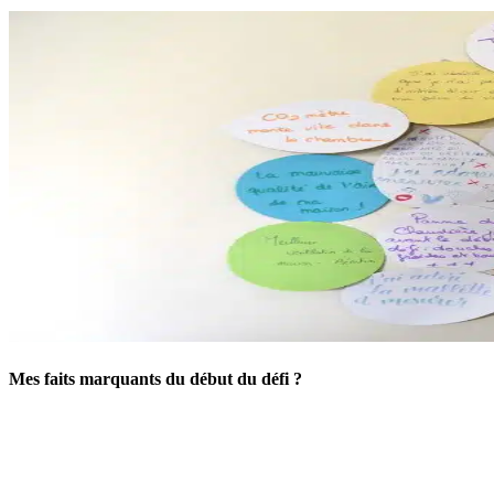
Mes faits marquants du début du défi ?