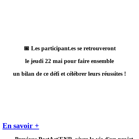
📅 Les participant.es se retrouveront
le jeudi 22 mai pour faire ensemble
un bilan de ce défi et célébrer leurs réussites !
En savoir +