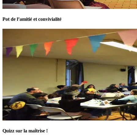
Pot de l’amitié et convivialité
Quizz sur la maîtrise !