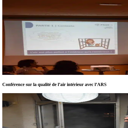
Conférence sur la qualité de l’air intérieur avec l’ARS