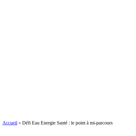
Accueil
»
Défi Eau Energie Santé : le point à mi-parcours