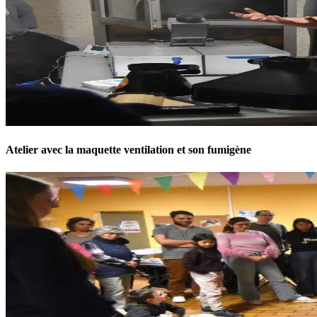
Atelier avec la maquette ventilation et son fumigène