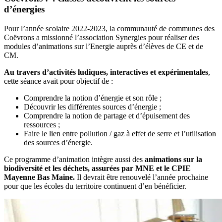
d’énergies
Pour l’année scolaire 2022-2023, la communauté de communes des
Coëvrons a missionné l’association Synergies pour réaliser des
modules d’animations sur l’Energie auprès d’élèves de CE et de
CM.
Au travers d’activités ludiques, interactives et expérimentales
,
cette séance avait pour objectif de :
Comprendre la notion d’énergie et son rôle ;
Découvrir les différentes sources d’énergie ;
Comprendre la notion de partage et d’épuisement des
ressources ;
Faire le lien entre pollution / gaz à effet de serre et l’utilisation
des sources d’énergie.
Ce programme d’animation intègre aussi des
animations sur la
biodiversité et les déchets, assurées par MNE et le CPIE
Mayenne Bas Maine.
Il devrait être renouvelé l’année prochaine
pour que les écoles du territoire continuent d’en bénéficier.