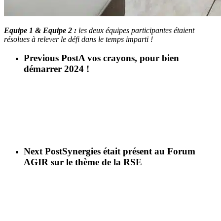
Equipe 1 & Equipe 2 :
les deux équipes participantes étaient
résolues à relever le défi dans le temps imparti !
Previous Post
A vos crayons, pour bien
démarrer 2024 !
Next Post
Synergies était présent au Forum
AGIR sur le thème de la RSE