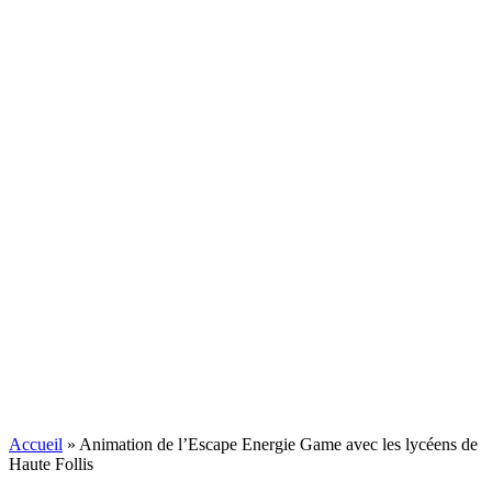
Accueil
»
Animation de l’Escape Energie Game avec les lycéens de
Haute Follis