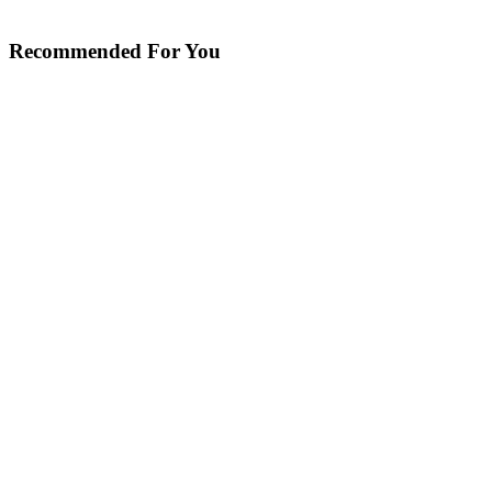
Recommended For You